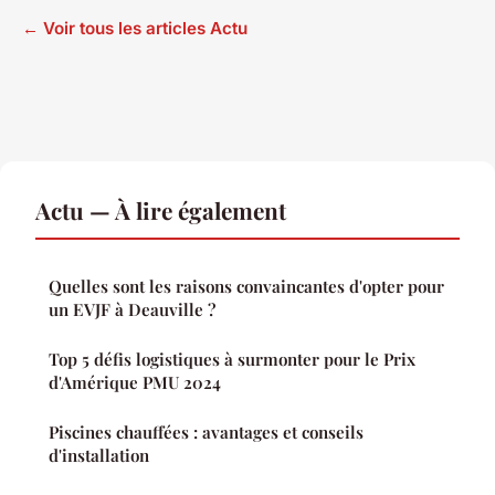
← Voir tous les articles Actu
Actu — À lire également
Quelles sont les raisons convaincantes d'opter pour
un EVJF à Deauville ?
Top 5 défis logistiques à surmonter pour le Prix
d'Amérique PMU 2024
Piscines chauffées : avantages et conseils
d'installation