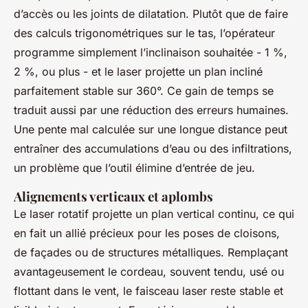
d’accès ou les joints de dilatation. Plutôt que de faire
des calculs trigonométriques sur le tas, l’opérateur
programme simplement l’inclinaison souhaitée - 1 %,
2 %, ou plus - et le laser projette un plan incliné
parfaitement stable sur 360°. Ce gain de temps se
traduit aussi par une réduction des erreurs humaines.
Une pente mal calculée sur une longue distance peut
entraîner des accumulations d’eau ou des infiltrations,
un problème que l’outil élimine d’entrée de jeu.
Alignements verticaux et aplombs
Le laser rotatif projette un plan vertical continu, ce qui
en fait un allié précieux pour les poses de cloisons,
de façades ou de structures métalliques. Remplaçant
avantageusement le cordeau, souvent tendu, usé ou
flottant dans le vent, le faisceau laser reste stable et