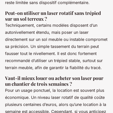
reste limitée sans dispositif complémentaire.
Peut-on utiliser un laser rotatif sans trépied
sur un sol terreux ?
Techniquement, certains modèles disposent d’un
autonivellement étendu, mais poser un laser
directement sur un sol meuble ou instable compromet
sa précision. Un simple tassement du terrain peut
fausser tout le nivellement. Il est donc fortement
recommandé d’utiliser un trépied stable, surtout sur
terrain meuble, afin de garantir la fiabilité du tracé.
Vaut-il mieux louer ou acheter son laser pour
un chantier de trois semaines ?
Pour un usage ponctuel, la location est souvent plus
économique. Un niveau laser rotatif de qualité coûte
plusieurs centaines d’euros, alors qu’une location à la
semaine est accessible. Cependant, si vous anticipez