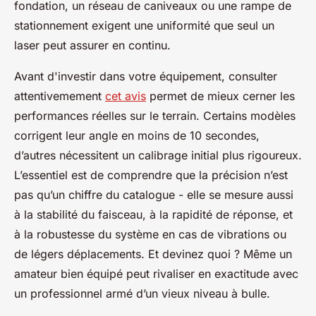
fondation, un réseau de caniveaux ou une rampe de
stationnement exigent une uniformité que seul un
laser peut assurer en continu.
Avant d'investir dans votre équipement, consulter
attentivemement
cet avis
permet de mieux cerner les
performances réelles sur le terrain. Certains modèles
corrigent leur angle en moins de 10 secondes,
d’autres nécessitent un calibrage initial plus rigoureux.
L’essentiel est de comprendre que la précision n’est
pas qu’un chiffre du catalogue - elle se mesure aussi
à la stabilité du faisceau, à la rapidité de réponse, et
à la robustesse du système en cas de vibrations ou
de légers déplacements. Et devinez quoi ? Même un
amateur bien équipé peut rivaliser en exactitude avec
un professionnel armé d’un vieux niveau à bulle.