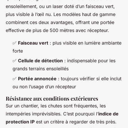
ensoleillement, ou un laser doté d’un faisceau vert,
plus visible à l’œil nu. Les modèles haut de gamme
combinent ces deux avantages, offrant une portée
effective de plus de 500 mètres avec récepteur.
✅
Faisceau vert
: plus visible en lumière ambiante
forte
✅
Cellule de détection
: indispensable pour les
grands terrains ensoleillés
✅
Portée annoncée
: toujours vérifier si elle inclut
ou non l’usage d’un récepteur
Résistance aux conditions extérieures
Sur un chantier, les chutes sont fréquentes, les
intempéries imprévisibles. C’est pourquoi l’
indice de
protection IP
est un critère à regarder de très près.