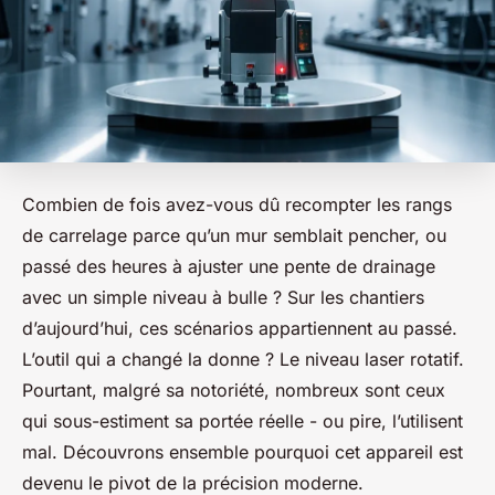
Combien de fois avez-vous dû recompter les rangs
de carrelage parce qu’un mur semblait pencher, ou
passé des heures à ajuster une pente de drainage
avec un simple niveau à bulle ? Sur les chantiers
d’aujourd’hui, ces scénarios appartiennent au passé.
L’outil qui a changé la donne ? Le niveau laser rotatif.
Pourtant, malgré sa notoriété, nombreux sont ceux
qui sous-estiment sa portée réelle - ou pire, l’utilisent
mal. Découvrons ensemble pourquoi cet appareil est
devenu le pivot de la précision moderne.