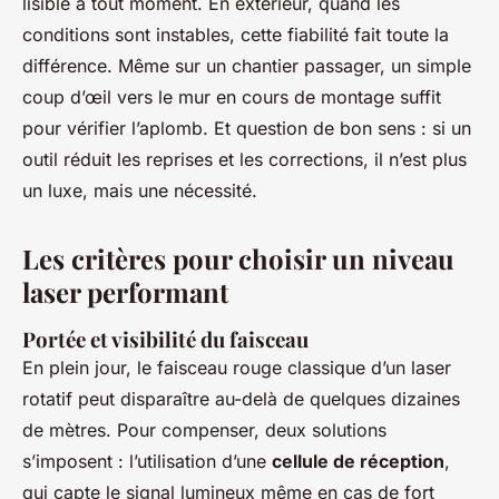
lisible à tout moment. En extérieur, quand les
conditions sont instables, cette fiabilité fait toute la
différence. Même sur un chantier passager, un simple
coup d’œil vers le mur en cours de montage suffit
pour vérifier l’aplomb. Et question de bon sens : si un
outil réduit les reprises et les corrections, il n’est plus
un luxe, mais une nécessité.
Les critères pour choisir un niveau
laser performant
Portée et visibilité du faisceau
En plein jour, le faisceau rouge classique d’un laser
rotatif peut disparaître au-delà de quelques dizaines
de mètres. Pour compenser, deux solutions
s’imposent : l’utilisation d’une
cellule de réception
,
qui capte le signal lumineux même en cas de fort