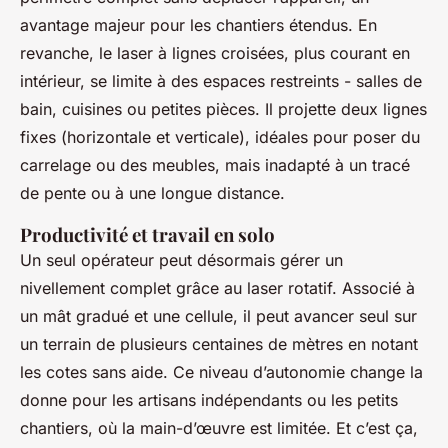
avantage majeur pour les chantiers étendus. En
revanche, le laser à lignes croisées, plus courant en
intérieur, se limite à des espaces restreints - salles de
bain, cuisines ou petites pièces. Il projette deux lignes
fixes (horizontale et verticale), idéales pour poser du
carrelage ou des meubles, mais inadapté à un tracé
de pente ou à une longue distance.
Productivité et travail en solo
Un seul opérateur peut désormais gérer un
nivellement complet grâce au laser rotatif. Associé à
un mât gradué et une cellule, il peut avancer seul sur
un terrain de plusieurs centaines de mètres en notant
les cotes sans aide. Ce niveau d’autonomie change la
donne pour les artisans indépendants ou les petits
chantiers, où la main-d’œuvre est limitée. Et c’est ça,