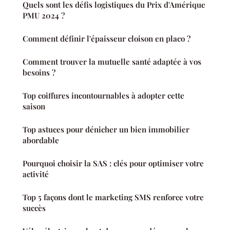
Quels sont les défis logistiques du Prix d'Amérique
PMU 2024 ?
Comment définir l'épaisseur cloison en placo ?
Comment trouver la mutuelle santé adaptée à vos
besoins ?
Top coiffures incontournables à adopter cette
saison
Top astuces pour dénicher un bien immobilier
abordable
Pourquoi choisir la SAS : clés pour optimiser votre
activité
Top 5 façons dont le marketing SMS renforce votre
succès