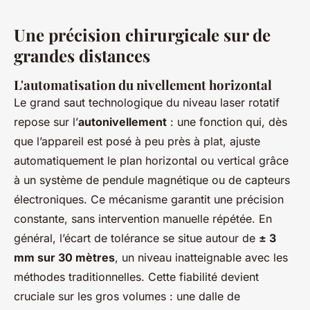
Une précision chirurgicale sur de
grandes distances
L'automatisation du nivellement horizontal
Le grand saut technologique du niveau laser rotatif
repose sur l’
autonivellement
: une fonction qui, dès
que l’appareil est posé à peu près à plat, ajuste
automatiquement le plan horizontal ou vertical grâce
à un système de pendule magnétique ou de capteurs
électroniques. Ce mécanisme garantit une précision
constante, sans intervention manuelle répétée. En
général, l’écart de tolérance se situe autour de
± 3
mm sur 30 mètres
, un niveau inatteignable avec les
méthodes traditionnelles. Cette fiabilité devient
cruciale sur les gros volumes : une dalle de