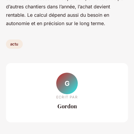
d’autres chantiers dans l’année, l’achat devient
rentable. Le calcul dépend aussi du besoin en
autonomie et en précision sur le long terme.
actu
G
ECRIT PAR
Gordon