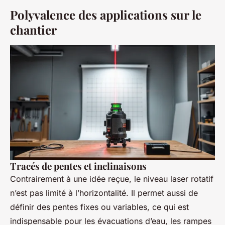
Polyvalence des applications sur le
chantier
Tracés de pentes et inclinaisons
Contrairement à une idée reçue, le niveau laser rotatif
n’est pas limité à l’horizontalité. Il permet aussi de
définir des pentes fixes ou variables, ce qui est
indispensable pour les évacuations d’eau, les rampes