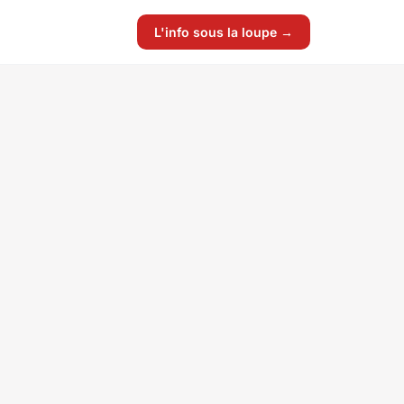
L'info sous la loupe →