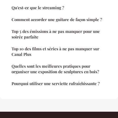
Qu'est-ce que le streaming ?
Comment accorder une guitare de façon simple ?
Top 5 des émissions à ne pas manquer pour une
soirée parfaite
Top 10 des films et séries à ne pas manquer sur
Canal Plus
Quelles sont les meilleures pratiques pour
organiser une exposition de sculptures en bois?
Pourquoi utiliser une serviette rafraîchissante ?