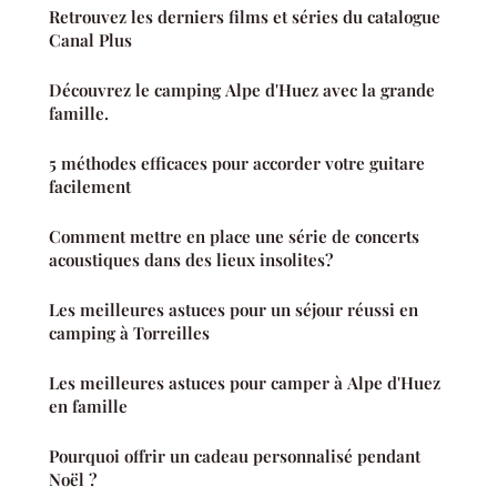
Retrouvez les derniers films et séries du catalogue
Canal Plus
Découvrez le camping Alpe d'Huez avec la grande
famille.
5 méthodes efficaces pour accorder votre guitare
facilement
Comment mettre en place une série de concerts
acoustiques dans des lieux insolites?
Les meilleures astuces pour un séjour réussi en
camping à Torreilles
Les meilleures astuces pour camper à Alpe d'Huez
en famille
Pourquoi offrir un cadeau personnalisé pendant
Noël ?