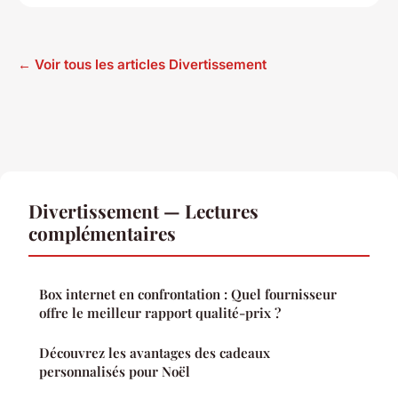
← Voir tous les articles Divertissement
Divertissement — Lectures
complémentaires
Box internet en confrontation : Quel fournisseur
offre le meilleur rapport qualité-prix ?
Découvrez les avantages des cadeaux
personnalisés pour Noël