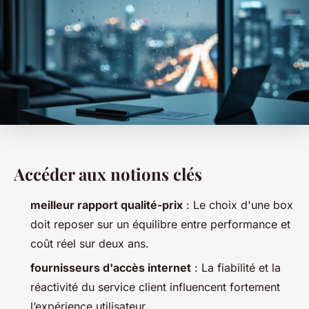
Accéder aux notions clés
meilleur rapport qualité-prix
: Le choix d'une box
doit reposer sur un équilibre entre performance et
coût réel sur deux ans.
fournisseurs d'accès internet
: La fiabilité et la
réactivité du service client influencent fortement
l’expérience utilisateur.