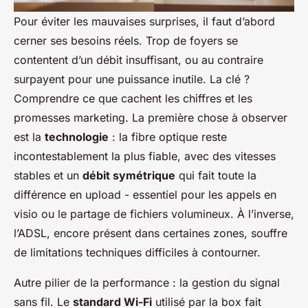
Pour éviter les mauvaises surprises, il faut d’abord
cerner ses besoins réels. Trop de foyers se
contentent d’un débit insuffisant, ou au contraire
surpayent pour une puissance inutile. La clé ?
Comprendre ce que cachent les chiffres et les
promesses marketing. La première chose à observer
est la
technologie
: la fibre optique reste
incontestablement la plus fiable, avec des vitesses
stables et un
débit symétrique
qui fait toute la
différence en upload - essentiel pour les appels en
visio ou le partage de fichiers volumineux. À l’inverse,
l’ADSL, encore présent dans certaines zones, souffre
de limitations techniques difficiles à contourner.
Autre pilier de la performance : la gestion du signal
sans fil. Le
standard Wi-Fi
utilisé par la box fait