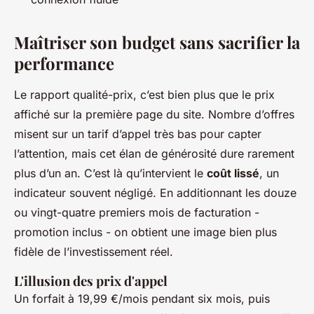
Maîtriser son budget sans sacrifier la
performance
Le rapport qualité-prix, c’est bien plus que le prix
affiché sur la première page du site. Nombre d’offres
misent sur un tarif d’appel très bas pour capter
l’attention, mais cet élan de générosité dure rarement
plus d’un an. C’est là qu’intervient le
coût lissé
, un
indicateur souvent négligé. En additionnant les douze
ou vingt-quatre premiers mois de facturation -
promotion inclus - on obtient une image bien plus
fidèle de l’investissement réel.
L'illusion des prix d'appel
Un forfait à 19,99 €/mois pendant six mois, puis