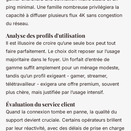
ping minimal. Une famille nombreuse privilégiera la
capacité à diffuser plusieurs flux 4K sans congestion
du réseau.
Analyse des profils d'utilisation
Il est illusoire de croire qu’une seule box peut tout
faire parfaitement. Le choix doit reposer sur l’usage
majoritaire dans le foyer. Un forfait d’entrée de
gamme suffit amplement pour un ménage modeste,
tandis qu’un profil exigeant - gamer, streamer,
télétravailleur - exigera une offre premium, souvent
plus chère, mais justifiée par l’usage intensif.
Évaluation du service client
Quand la connexion tombe en panne, la qualité du
support devient cruciale. Certains opérateurs brillent
par leur réactivité, avec des délais de prise en charge