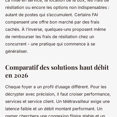
résiliation ou encore les options non indispensables :
autant de postes qui s’accumulent. Certains FAI
compensent une offre bon marché par des frais
cachés. À l’inverse, quelques-uns proposent même
de rembourser les frais de résiliation chez un
concurrent - une pratique qui commence à se
généraliser.
Comparatif des solutions haut débit
en 2026
Chaque foyer a un profil d’usage différent. Pour les
décrypter avec précision, il faut croiser performance,
services et service client. Un télétravailleur exige une
latence faible et un débit montant performant. Un
gamer cherchera une connexion filaire stable et un