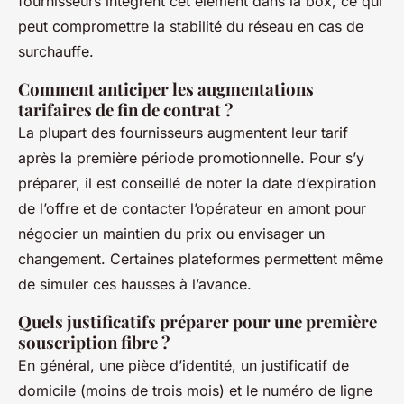
fournisseurs intègrent cet élément dans la box, ce qui
peut compromettre la stabilité du réseau en cas de
surchauffe.
Comment anticiper les augmentations
tarifaires de fin de contrat ?
La plupart des fournisseurs augmentent leur tarif
après la première période promotionnelle. Pour s’y
préparer, il est conseillé de noter la date d’expiration
de l’offre et de contacter l’opérateur en amont pour
négocier un maintien du prix ou envisager un
changement. Certaines plateformes permettent même
de simuler ces hausses à l’avance.
Quels justificatifs préparer pour une première
souscription fibre ?
En général, une pièce d’identité, un justificatif de
domicile (moins de trois mois) et le numéro de ligne