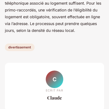
téléphonique associé au logement suffisent. Pour les
primo-raccordés, une vérification de l’éligibilité du
logement est obligatoire, souvent effectuée en ligne
via l’adresse. Le processus peut prendre quelques
jours, selon la densité du réseau local.
divertissement
C
ECRIT PAR
Claude