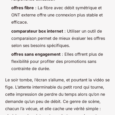
offres fibre
: La fibre avec débit symétrique et
ONT externe offre une connexion plus stable et
efficace.
comparateur box internet
: Utiliser un outil de
comparaison permet de mieux évaluer les offres
selon ses besoins spécifiques.
offres sans engagement
: Elles offrent plus de
flexibilité pour profiter des promotions sans
contrainte de durée.
Le soir tombe, l’écran s’allume, et pourtant la vidéo se
fige. L’attente interminable du petit rond qui tourne,
cette impression de perdre du temps alors qu’on ne
demande qu’un peu de débit. Ce genre de scène,
chacun l’a vécue, et elle cache une vérité simple :