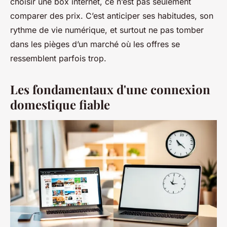
choisir une box internet, ce n’est pas seulement
comparer des prix. C’est anticiper ses habitudes, son
rythme de vie numérique, et surtout ne pas tomber
dans les pièges d’un marché où les offres se
ressemblent parfois trop.
Les fondamentaux d'une connexion
domestique fiable