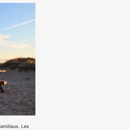
familiaux. Les