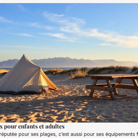
x pour enfants et adultes
t réputée pour ses plages, c’est aussi pour ses équipements 