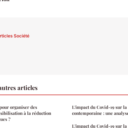
rticles Société
utres articles
 pour organiser des
L'impact du Covid-19 sur la 
ibilisation à la réduction
contemporaine : une analys
ques ?
L'impact du Covid-19 sur la 