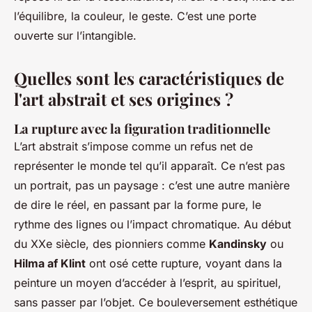
l’équilibre, la couleur, le geste. C’est une porte
ouverte sur l’intangible.
Quelles sont les caractéristiques de
l'art abstrait et ses origines ?
La rupture avec la figuration traditionnelle
L’art abstrait s’impose comme un refus net de
représenter le monde tel qu’il apparaît. Ce n’est pas
un portrait, pas un paysage : c’est une autre manière
de dire le réel, en passant par la forme pure, le
rythme des lignes ou l’impact chromatique. Au début
du XXe siècle, des pionniers comme
Kandinsky
ou
Hilma af Klint
ont osé cette rupture, voyant dans la
peinture un moyen d’accéder à l’esprit, au spirituel,
sans passer par l’objet. Ce bouleversement esthétique