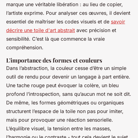
marque une véritable libération : au lieu de copier,
l’artiste exprime. Pour analyser ces œuvres, il devient
essentiel de maîtriser les codes visuels et de
savoir
décrire une toile d'art abstrait
avec précision et
sensibilité. C’est là que commence la vraie
compréhension.
L'importance des formes et couleurs
Dans l’abstraction, la couleur cesse d’être un simple
outil de rendu pour devenir un langage à part entière.
Une tache rouge peut évoquer la colère, un bleu
profond l’introspection, sans qu’aucun mot ne soit dit.
De même, les formes géométriques ou organiques
structurent l’espace de la toile non pas pour imiter,
mais pour provoquer une réaction sensorielle.
L’équilibre visuel, la tension entre les masses,
l’harmonie ou le contraste - tout cela devient le sujet