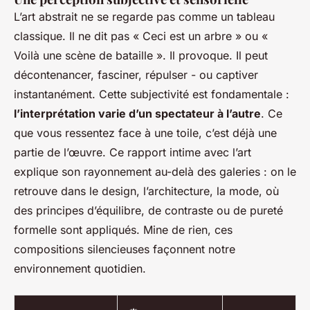
L’art abstrait ne se regarde pas comme un tableau
classique. Il ne dit pas « Ceci est un arbre » ou «
Voilà une scène de bataille ». Il provoque. Il peut
décontenancer, fasciner, répulser - ou captiver
instantanément. Cette subjectivité est fondamentale :
l’interprétation varie d’un spectateur à l’autre
. Ce
que vous ressentez face à une toile, c’est déjà une
partie de l’œuvre. Ce rapport intime avec l’art
explique son rayonnement au-delà des galeries : on le
retrouve dans le design, l’architecture, la mode, où
des principes d’équilibre, de contraste ou de pureté
formelle sont appliqués. Mine de rien, ces
compositions silencieuses façonnent notre
environnement quotidien.