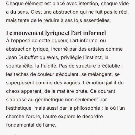
Chaque élément est placé avec intention, chaque vide
a du sens. C’est une abstraction qui ne fuit pas le réel,
mais tente de le réduire à ses lois essentielles.
Le mouvement lyrique et l'art informel
À l’opposé de cette rigueur, l’art informel ou
abstraction lyrique, incarné par des artistes comme
Jean Dubuffet ou Wols, privilégie l’instinct, la
spontanéité, la fluidité. Pas de structure préétablie :
les taches de couleur s’écoulent, se mélangent, se
superposent comme des vagues. L’émotion jaillit du
chaos apparent, de la matière brute. Ce courant
s’oppose au géométrique non seulement par
l’esthétique, mais aussi par la philosophie : là où l’un
cherche l’ordre, l’autre explore le désordre
fondamental de l’âme.