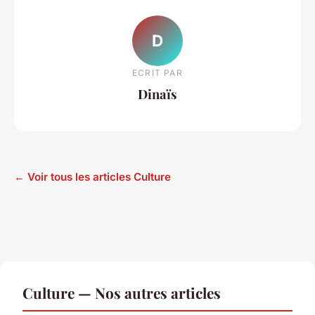
D
ECRIT PAR
Dinaïs
← Voir tous les articles Culture
Culture — Nos autres articles