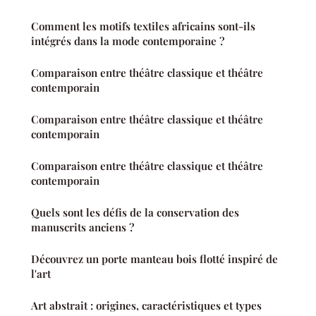
Comment les motifs textiles africains sont-ils
intégrés dans la mode contemporaine ?
Comparaison entre théâtre classique et théâtre
contemporain
Comparaison entre théâtre classique et théâtre
contemporain
Comparaison entre théâtre classique et théâtre
contemporain
Quels sont les défis de la conservation des
manuscrits anciens ?
Découvrez un porte manteau bois flotté inspiré de
l'art
Art abstrait : origines, caractéristiques et types