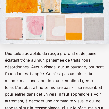
Une toile aux aplats de rouge profond et de jaune
éclatant trône au mur, parsemée de traits noirs
désordonnés. Aucun visage, aucun paysage, pourtant
l’attention est happée. Ce n’est pas un miroir du
monde, mais une vibration, une émotion figée sur
toile. L’art abstrait ne se montre pas - il se ressent. Et
pour entrer dans cet univers, il faut apprendre à voir
autrement, à décoder une grammaire visuelle qui ne
repose ni sur la ressemblance, ni sur le récit, mais sur