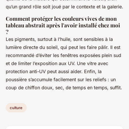
qu’un grand rôle soit joué par le contexte et la galerie.
Comment protéger les couleurs vives de mon
tableau abstrait après l'avoir installé chez moi
?
Les pigments, surtout à l’huile, sont sensibles à la
lumière directe du soleil, qui peut les faire pâlir. Il est
recommandé d’éviter les fenêtres exposées plein sud
et de limiter l’exposition aux UV. Une vitre avec
protection anti-UV peut aussi aider. Enfin, la
poussière s’accumule facilement sur les reliefs : un
coup de chiffon doux, sec, de temps en temps, suffit.
culture