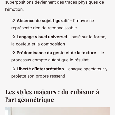
superpositions deviennent des traces physiques de
l’émotion.
🎨
Absence de sujet figuratif
- l'œuvre ne
représente rien de reconnaissable
🎨
Langage visuel universel
- basé sur la forme,
la couleur et la composition
🎨
Prédominance du geste et de la texture
- le
processus compte autant que le résultat
🎨
Liberté d’interprétation
- chaque spectateur y
projette son propre ressenti
Les styles majeurs : du cubisme à
l'art géométrique