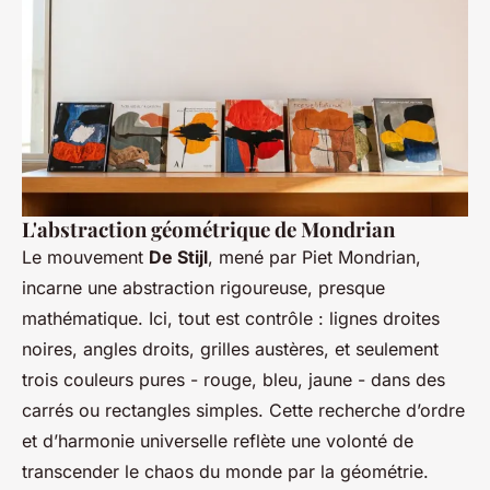
L'abstraction géométrique de Mondrian
Le mouvement
De Stijl
, mené par Piet Mondrian,
incarne une abstraction rigoureuse, presque
mathématique. Ici, tout est contrôle : lignes droites
noires, angles droits, grilles austères, et seulement
trois couleurs pures - rouge, bleu, jaune - dans des
carrés ou rectangles simples. Cette recherche d’ordre
et d’harmonie universelle reflète une volonté de
transcender le chaos du monde par la géométrie.