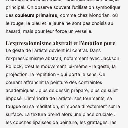
principal. On observe souvent l’utilisation symbolique
des
couleurs primaires
, comme chez Mondrian, où
le rouge, le bleu et le jaune ne sont pas choisis au
hasard, mais pour leur force universelle.
L'expressionnisme abstrait et l'émotion pure
Le geste de l’artiste devient ici central. Dans
l’expressionnisme abstrait, notamment avec Jackson
Pollock, c’est le mouvement lui-même - le geste, la
projection, la répétition - qui porte le sens. Ce
courant affranchit la peinture des contraintes
académiques : plus de dessin préparé, plus de sujet
imposé. L’intériorité de l’artiste, ses tourments, sa
fougue ou sa méditation, s’impose directement sur la
surface. La texture prend alors une place cruciale :
les couches épaisses de peinture, les grattages, les