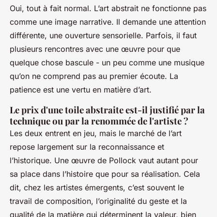
Oui, tout à fait normal. L’art abstrait ne fonctionne pas
comme une image narrative. Il demande une attention
différente, une ouverture sensorielle. Parfois, il faut
plusieurs rencontres avec une œuvre pour que
quelque chose bascule - un peu comme une musique
qu’on ne comprend pas au premier écoute. La
patience est une vertu en matière d’art.
Le prix d'une toile abstraite est-il justifié par la
technique ou par la renommée de l'artiste ?
Les deux entrent en jeu, mais le marché de l’art
repose largement sur la reconnaissance et
l’historique. Une œuvre de Pollock vaut autant pour
sa place dans l’histoire que pour sa réalisation. Cela
dit, chez les artistes émergents, c’est souvent le
travail de composition, l’originalité du geste et la
qualité de la matière qui déterminent la valeur, bien