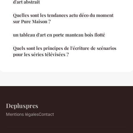
d'art abstrait
Quelles sont les tendances actu déco du moment
sur Pure Maison ?
un tableau d'art en porte manteau bois flotté
Quels sont les principes de l'écriture de scénarios
pour les séries télévisées ?
Depluspres
Mentions légales
Contact