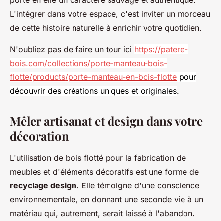
L'intégrer dans votre espace, c'est inviter un morceau
de cette histoire naturelle à enrichir votre quotidien.
N'oubliez pas de faire un tour ici
https://patere-
bois.com/collections/porte-manteau-bois-
flotte/products/porte-manteau-en-bois-flotte
pour
découvrir des créations uniques et originales
.
Mêler artisanat et design dans votre
décoration
L'utilisation de bois flotté pour la fabrication de
meubles et d'éléments décoratifs est une forme de
recyclage design
. Elle témoigne d'une conscience
environnementale, en donnant une seconde vie à un
matériau qui, autrement, serait laissé à l'abandon.