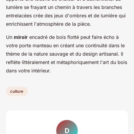
lumière se frayant un chemin à travers les branches
entrelacées crée des jeux d'ombres et de lumière qui
enrichissent l'atmosphère de la pièce.
Un
miroir
encadré de bois flotté peut faire écho à
votre porte manteau en créant une continuité dans le
thème de la nature sauvage et du design artisanal. Il
reflète littéralement et métaphoriquement l'art du bois
dans votre intérieur.
culture
D