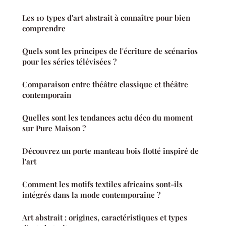
Les 10 types d'art abstrait à connaître pour bien
comprendre
Quels sont les principes de l'écriture de scénarios
pour les séries télévisées ?
Comparaison entre théâtre classique et théâtre
contemporain
Quelles sont les tendances actu déco du moment
sur Pure Maison ?
Découvrez un porte manteau bois flotté inspiré de
l'art
Comment les motifs textiles africains sont-ils
intégrés dans la mode contemporaine ?
Art abstrait : origines, caractéristiques et types