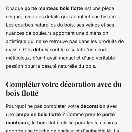
Chaque
porte manteau bois flotté
est une pièce
unique, avec des détails qui racontent une histoire.
Les courbes naturelles du bois, ses veines et ses
nuances de couleurs apportent une dimension
artistique qui ne se retrouve pas dans les produits de
masse. Ces
détails
sont le résultat d'un choix
méticuleux, d'un travail manuel et d'une véritable
passion pour la beauté naturelle du bois.
Compléter votre décoration avec du
bois flotté
Pourquoi ne pas compléter votre
décoration
avec
une
lampe en bois flotté
? Comme pour le
porte
manteaux
, le bois flotté utilisé pour les luminaires
apporte une touche de chaleur et d'authenticité. La