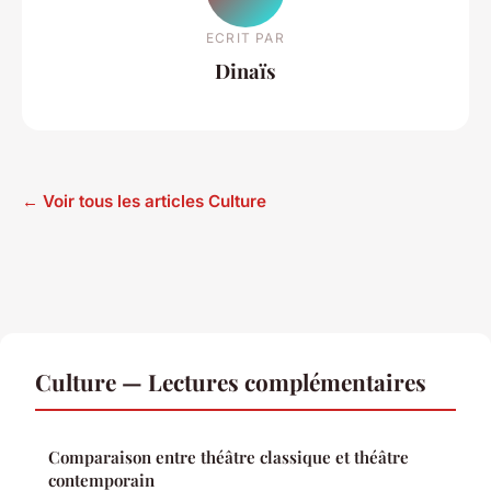
ECRIT PAR
Dinaïs
← Voir tous les articles Culture
Culture — Lectures complémentaires
Comparaison entre théâtre classique et théâtre
contemporain